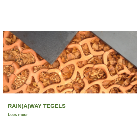
RAIN(A)WAY TEGELS
Lees meer