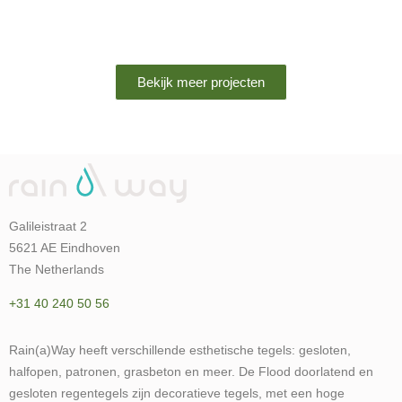
Bekijk meer projecten
Galileistraat 2
5621 AE Eindhoven
The Netherlands
+31 40 240 50 56
Rain(a)Way heeft verschillende esthetische tegels: gesloten,
halfopen, patronen, grasbeton en meer. De Flood doorlatend en
gesloten regentegels zijn decoratieve tegels, met een hoge