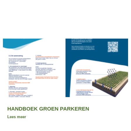
HANDBOEK GROEN PARKEREN
Lees meer