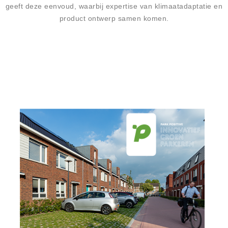
geeft deze eenvoud, waarbij expertise van klimaatadaptatie en
product ontwerp samen komen.