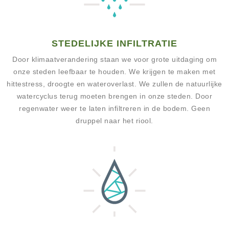
STEDELIJKE INFILTRATIE
Door klimaatverandering staan we voor grote uitdaging om
onze steden leefbaar te houden. We krijgen te maken met
hittestress, droogte en wateroverlast. We zullen de natuurlijke
watercyclus terug moeten brengen in onze steden. Door
regenwater weer te laten infiltreren in de bodem. Geen
druppel naar het riool.