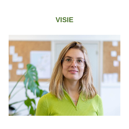
VISIE