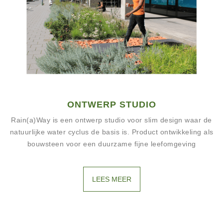
ONTWERP STUDIO
Rain(a)Way is een ontwerp studio voor slim design waar de
natuurlijke water cyclus de basis is. Product ontwikkeling als
bouwsteen voor een duurzame fijne leefomgeving
LEES MEER