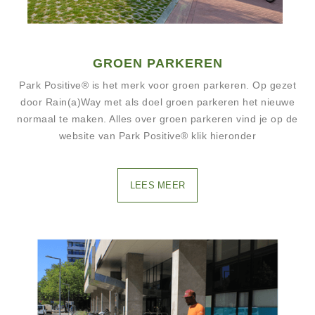
GROEN PARKEREN
Park Positive® is het merk voor groen parkeren. Op gezet
door Rain(a)Way met als doel groen parkeren het nieuwe
normaal te maken. Alles over groen parkeren vind je op de
website van Park Positive® klik hieronder
LEES MEER