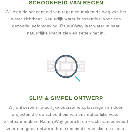
SCHOONHEID VAN REGEN
Wij zien de schoonheid van regen en maken de weg van het
water zichtbaar. Natuurlijk water is essentieel voor een
gezonde leefomgeving. Rain(a)Way laat water in haar
natuurlijke kracht zien en zetten het in.
SLIM & SIMPEL ONTWERP
Wij ontwerpen natuurlijke duurzame oplossingen en doen
projecten die de schoonheid van ons natuurlijke water
zichtbaar maken. Rain(a)Way gebruikt de kracht van eenvoud
voor een goed ontwerp. Een combinatie van slim en simpel