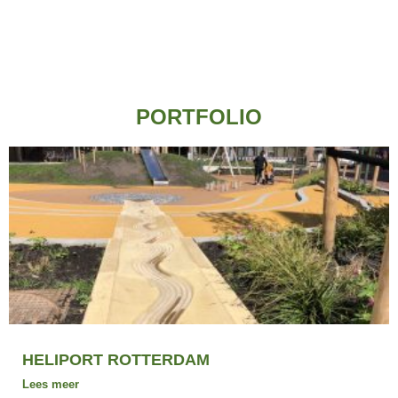
PORTFOLIO
HELIPORT ROTTERDAM
Lees meer