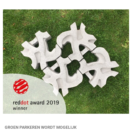
GROEN PARKEREN WORDT MOGELIJK