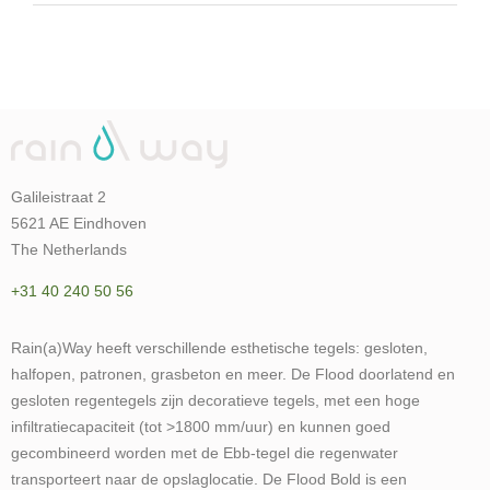
Galileistraat 2
5621 AE Eindhoven
The Netherlands
+31 40 240 50 56
Rain(a)Way heeft verschillende esthetische tegels: gesloten,
halfopen, patronen, grasbeton en meer. De Flood doorlatend en
gesloten regentegels zijn decoratieve tegels, met een hoge
infiltratiecapaciteit (tot >1800 mm/uur) en kunnen goed
gecombineerd worden met de Ebb-tegel die regenwater
transporteert naar de opslaglocatie. De Flood Bold is een