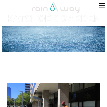
KATSHOEK GARDEN